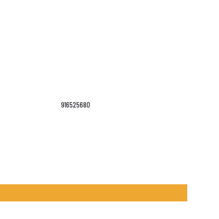
916525680